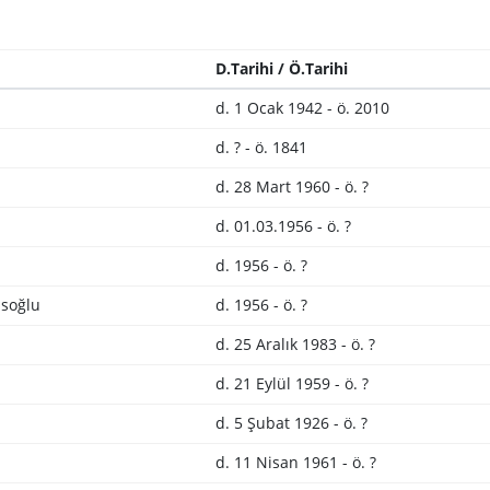
D.Tarihi / Ö.Tarihi
d. 1 Ocak 1942 - ö. 2010
d. ? - ö. 1841
d. 28 Mart 1960 - ö. ?
d. 01.03.1956 - ö. ?
d. 1956 - ö. ?
soğlu
d. 1956 - ö. ?
d. 25 Aralık 1983 - ö. ?
d. 21 Eylül 1959 - ö. ?
d. 5 Şubat 1926 - ö. ?
d. 11 Nisan 1961 - ö. ?