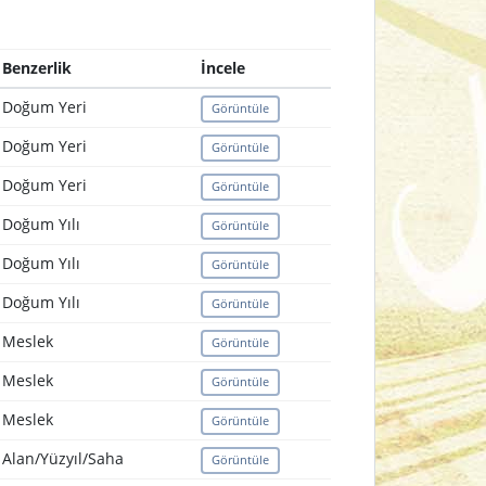
Benzerlik
İncele
Doğum Yeri
Görüntüle
Doğum Yeri
Görüntüle
Doğum Yeri
Görüntüle
Doğum Yılı
Görüntüle
Doğum Yılı
Görüntüle
Doğum Yılı
Görüntüle
Meslek
Görüntüle
Meslek
Görüntüle
Meslek
Görüntüle
Alan/Yüzyıl/Saha
Görüntüle