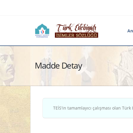
An
Madde Detay
TEİS'in tamamlayıcı çalışması olan Türk 