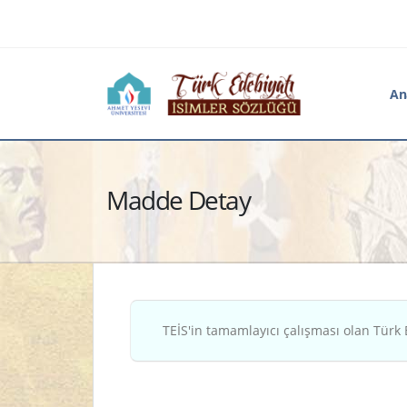
An
Madde Detay
TEİS'in tamamlayıcı çalışması olan Türk 