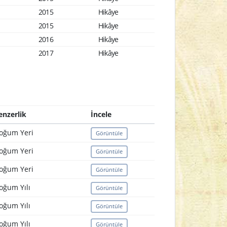
2015
Hikâye
2015
Hikâye
2016
Hikâye
2017
Hikâye
enzerlik
İncele
oğum Yeri
Görüntüle
oğum Yeri
Görüntüle
oğum Yeri
Görüntüle
oğum Yılı
Görüntüle
oğum Yılı
Görüntüle
oğum Yılı
Görüntüle