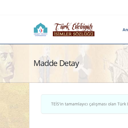
An
Madde Detay
TEİS'in tamamlayıcı çalışması olan Türk 