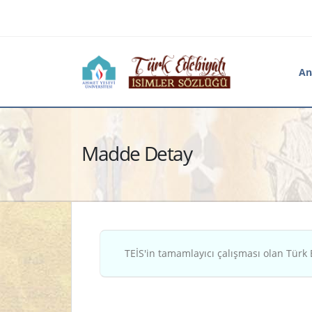
An
Madde Detay
TEİS'in tamamlayıcı çalışması olan Türk 