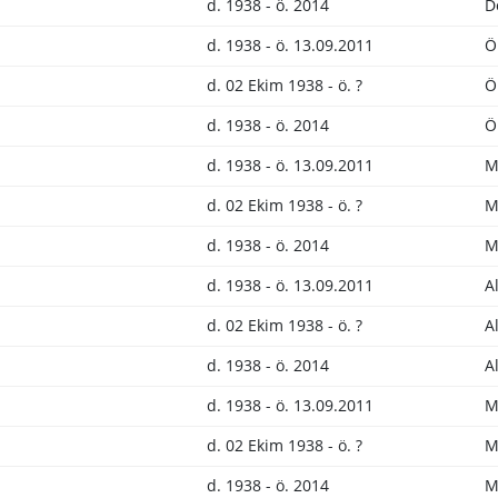
d. 1938 - ö. 2014
D
d. 1938 - ö. 13.09.2011
Ö
d. 02 Ekim 1938 - ö. ?
Ö
d. 1938 - ö. 2014
Ö
d. 1938 - ö. 13.09.2011
M
d. 02 Ekim 1938 - ö. ?
M
d. 1938 - ö. 2014
M
d. 1938 - ö. 13.09.2011
A
d. 02 Ekim 1938 - ö. ?
A
d. 1938 - ö. 2014
A
d. 1938 - ö. 13.09.2011
M
d. 02 Ekim 1938 - ö. ?
M
d. 1938 - ö. 2014
M