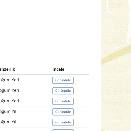
enzerlik
İncele
oğum Yeri
Görüntüle
oğum Yeri
Görüntüle
oğum Yeri
Görüntüle
oğum Yılı
Görüntüle
oğum Yılı
Görüntüle