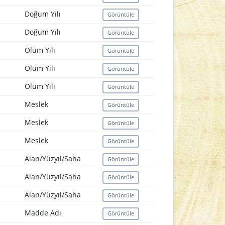
Doğum Yılı
Görüntüle
Doğum Yılı
Görüntüle
Ölüm Yılı
Görüntüle
Ölüm Yılı
Görüntüle
Ölüm Yılı
Görüntüle
Meslek
Görüntüle
Meslek
Görüntüle
Meslek
Görüntüle
Alan/Yüzyıl/Saha
Görüntüle
Alan/Yüzyıl/Saha
Görüntüle
Alan/Yüzyıl/Saha
Görüntüle
Madde Adı
Görüntüle