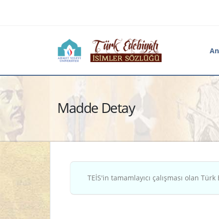
An
Madde Detay
TEİS'in tamamlayıcı çalışması olan Türk 