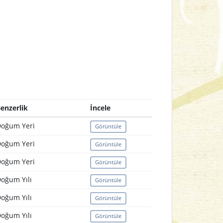
enzerlik
İncele
oğum Yeri
Görüntüle
oğum Yeri
Görüntüle
oğum Yeri
Görüntüle
oğum Yılı
Görüntüle
oğum Yılı
Görüntüle
oğum Yılı
Görüntüle