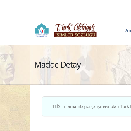
An
Madde Detay
TEİS'in tamamlayıcı çalışması olan Türk 