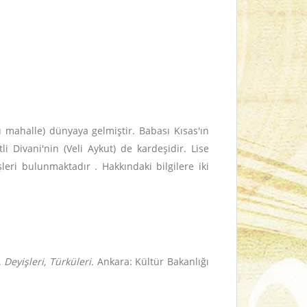
ı mahalle) dünyaya gelmiştir. Babası Kısas'ın
 Divani'nin (Veli Aykut) de kardeşidir. Lise
leri bulunmaktadır . Hakkındaki bilgilere iki
Deyişleri, Türküleri.
Ankara: Kültür Bakanlığı