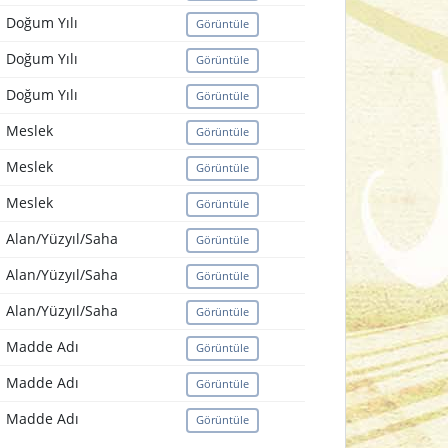
Doğum Yılı
Görüntüle
Doğum Yılı
Görüntüle
Doğum Yılı
Görüntüle
Meslek
Görüntüle
Meslek
Görüntüle
Meslek
Görüntüle
Alan/Yüzyıl/Saha
Görüntüle
Alan/Yüzyıl/Saha
Görüntüle
Alan/Yüzyıl/Saha
Görüntüle
Madde Adı
Görüntüle
Madde Adı
Görüntüle
Madde Adı
Görüntüle