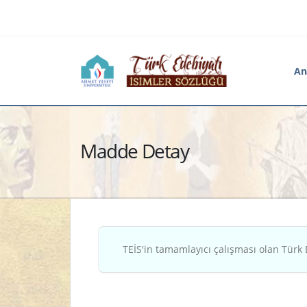
An
Madde Detay
TEİS'in tamamlayıcı çalışması olan Türk 