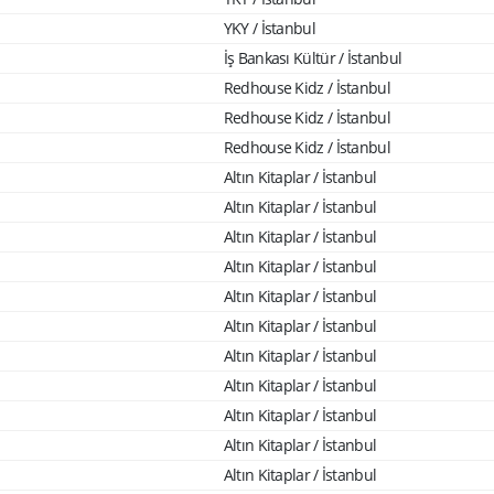
YKY / İstanbul
İş Bankası Kültür / İstanbul
Redhouse Kidz / İstanbul
Redhouse Kidz / İstanbul
Redhouse Kidz / İstanbul
Altın Kitaplar / İstanbul
Altın Kitaplar / İstanbul
Altın Kitaplar / İstanbul
Altın Kitaplar / İstanbul
Altın Kitaplar / İstanbul
Altın Kitaplar / İstanbul
Altın Kitaplar / İstanbul
Altın Kitaplar / İstanbul
Altın Kitaplar / İstanbul
Altın Kitaplar / İstanbul
Altın Kitaplar / İstanbul