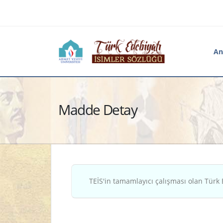
An
Madde Detay
TEİS'in tamamlayıcı çalışması olan Türk 