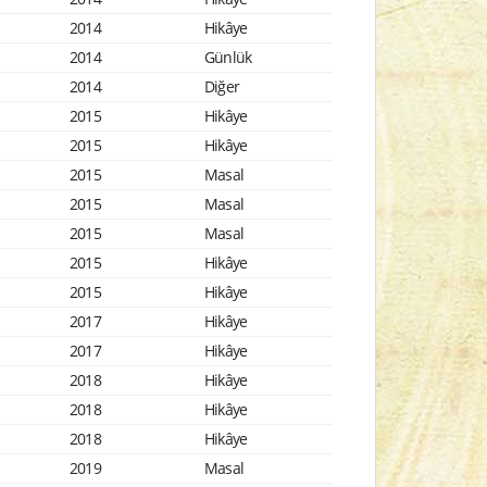
2014
Hikâye
2014
Günlük
2014
Diğer
2015
Hikâye
2015
Hikâye
2015
Masal
2015
Masal
2015
Masal
2015
Hikâye
2015
Hikâye
2017
Hikâye
2017
Hikâye
2018
Hikâye
2018
Hikâye
2018
Hikâye
2019
Masal