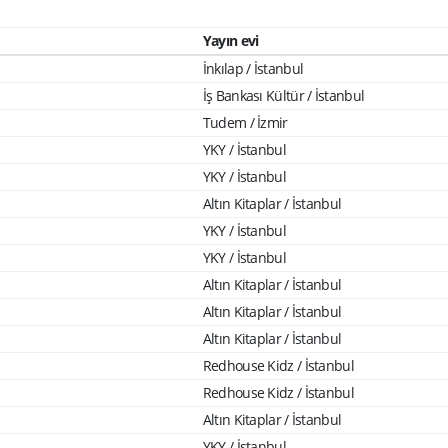
Yayın evi
İnkılap / İstanbul
İş Bankası Kültür / İstanbul
Tudem / İzmir
YKY / İstanbul
YKY / İstanbul
Altın Kitaplar / İstanbul
YKY / İstanbul
YKY / İstanbul
Altın Kitaplar / İstanbul
Altın Kitaplar / İstanbul
Altın Kitaplar / İstanbul
Redhouse Kidz / İstanbul
Redhouse Kidz / İstanbul
Altın Kitaplar / İstanbul
YKY / İstanbul