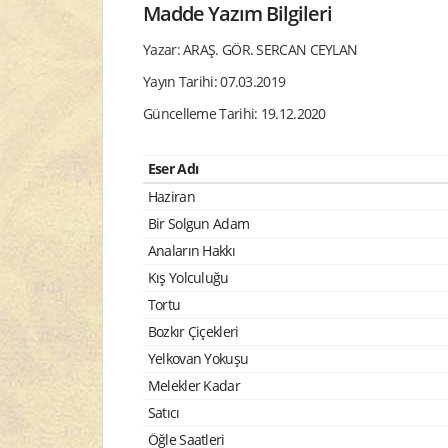
Madde Yazım Bilgileri
Yazar: ARAŞ. GÖR. SERCAN CEYLAN
Yayın Tarihi: 07.03.2019
Güncelleme Tarihi: 19.12.2020
Eser Adı
Haziran
Bir Solgun Adam
Anaların Hakkı
Kış Yolculuğu
Tortu
Bozkır Çiçekleri
Yelkovan Yokuşu
Melekler Kadar
Satıcı
Öğle Saatleri