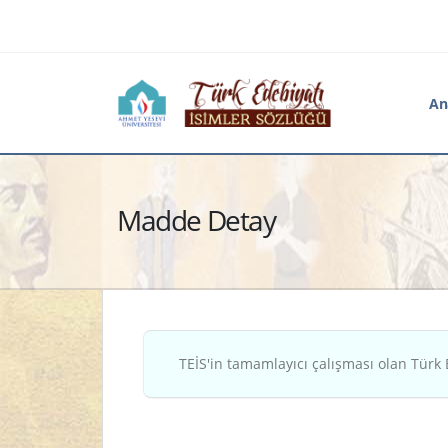
An
Madde Detay
TEİS'in tamamlayıcı çalışması olan Türk 