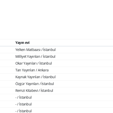
Yayın evi
Yelken Matbaası / İstanbul
Milliyet Yayınları / İstanbul
Okar Yayınları / İstanbul
Tan Yayınları / Ankara
Kaynak Yayınları / İstanbul
Özgür Yayınları / İstanbul
Remzi Kitabevi / İstanbul
- / İstanbul
- / İstanbul
- / İstanbul