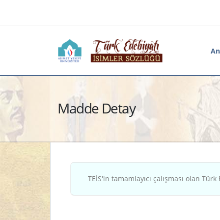
An
Madde Detay
TEİS'in tamamlayıcı çalışması olan Türk 