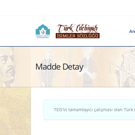
An
Madde Detay
TEİS'in tamamlayıcı çalışması olan Türk 