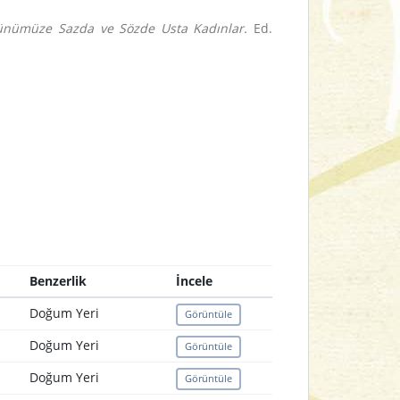
nümüze Sazda ve Sözde Usta Kadınlar.
Ed.
Benzerlik
İncele
Doğum Yeri
Görüntüle
Doğum Yeri
Görüntüle
Doğum Yeri
Görüntüle