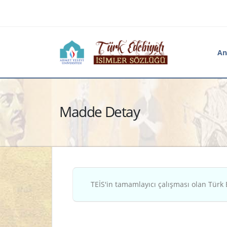
An
Madde Detay
TEİS'in tamamlayıcı çalışması olan Türk 