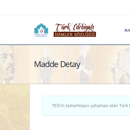
An
Madde Detay
TEİS'in tamamlayıcı çalışması olan Türk 