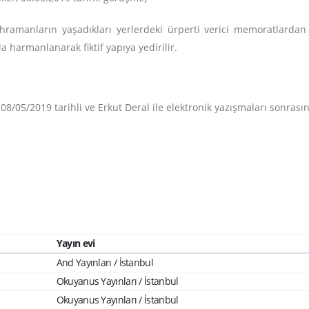
ramanların yaşadıkları yerlerdeki ürperti verici memoratlardan a
la harmanlanarak fiktif yapıya yedirilir.
05/2019 tarihli ve Erkut Deral ile elektronik yazışmaları sonrasınd
Yayın evi
And Yayınları / İstanbul
Okuyanus Yayınları / İstanbul
Okuyanus Yayınları / İstanbul