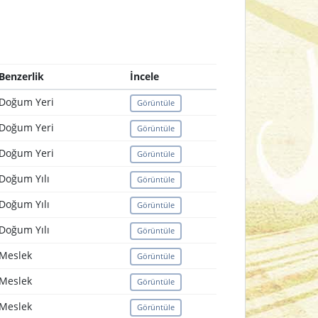
Benzerlik
İncele
Doğum Yeri
Görüntüle
Doğum Yeri
Görüntüle
Doğum Yeri
Görüntüle
Doğum Yılı
Görüntüle
Doğum Yılı
Görüntüle
Doğum Yılı
Görüntüle
Meslek
Görüntüle
Meslek
Görüntüle
Meslek
Görüntüle