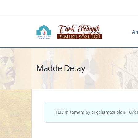
An
Madde Detay
TEİS'in tamamlayıcı çalışması olan Türk 