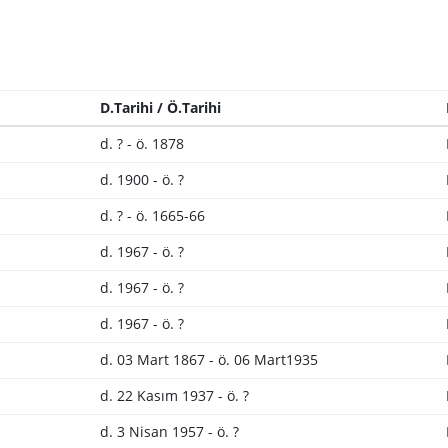
D.Tarihi / Ö.Tarihi
d. ? - ö. 1878
d. 1900 - ö. ?
d. ? - ö. 1665-66
d. 1967 - ö. ?
d. 1967 - ö. ?
d. 1967 - ö. ?
d. 03 Mart 1867 - ö. 06 Mart1935
d. 22 Kasım 1937 - ö. ?
d. 3 Nisan 1957 - ö. ?