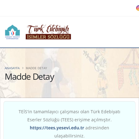
ANASAYFA
MADDE DETAY
Madde Detay
TEİS'in tamamlayıcı çalışması olan Türk Edebiyatı
Eserler Sözlüğü (TEES) erişime açılmıştır.
https://tees.yesevi.edu.tr
adresinden
ulaşabilirsiniz.