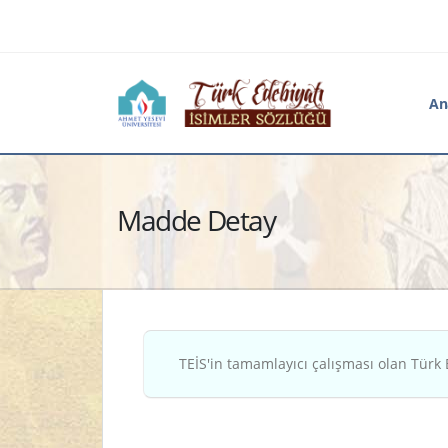
An
Madde Detay
TEİS'in tamamlayıcı çalışması olan Türk 