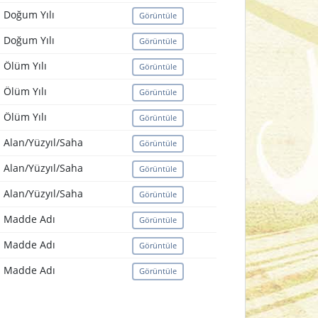
Doğum Yılı
Görüntüle
Doğum Yılı
Görüntüle
Ölüm Yılı
Görüntüle
Ölüm Yılı
Görüntüle
Ölüm Yılı
Görüntüle
Alan/Yüzyıl/Saha
Görüntüle
Alan/Yüzyıl/Saha
Görüntüle
Alan/Yüzyıl/Saha
Görüntüle
Madde Adı
Görüntüle
Madde Adı
Görüntüle
Madde Adı
Görüntüle