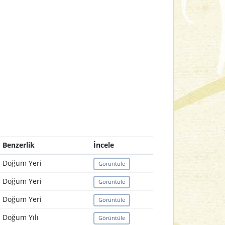
Benzerlik
İncele
Doğum Yeri
Görüntüle
Doğum Yeri
Görüntüle
Doğum Yeri
Görüntüle
Doğum Yılı
Görüntüle