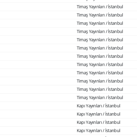
Timaş Yayınları / İstanbul
Timaş Yayınları / İstanbul
Timaş Yayınları / İstanbul
Timaş Yayınları / İstanbul
Timaş Yayınları / İstanbul
Timaş Yayınları / İstanbul
Timaş Yayınları / İstanbul
Timaş Yayınları / İstanbul
Timaş Yayınları / İstanbul
Timaş Yayınları / İstanbul
Timaş Yayınları / İstanbul
Timaş Yayınları / İstanbul
Kapı Yayınları / İstanbul
Kapı Yayınları / İstanbul
Kapı Yayınları / İstanbul
Kapı Yayınları / İstanbul