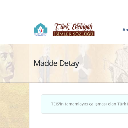
An
Madde Detay
TEİS'in tamamlayıcı çalışması olan Türk 