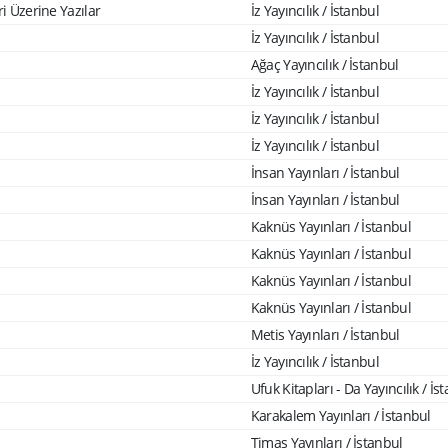
ri Üzerine Yazılar
İz Yayıncılık / İstanbul
İz Yayıncılık / İstanbul
Ağaç Yayıncılık / İstanbul
İz Yayıncılık / İstanbul
İz Yayıncılık / İstanbul
İz Yayıncılık / İstanbul
İnsan Yayınları / İstanbul
İnsan Yayınları / İstanbul
Kaknüs Yayınları / İstanbul
Kaknüs Yayınları / İstanbul
Kaknüs Yayınları / İstanbul
Kaknüs Yayınları / İstanbul
Metis Yayınları / İstanbul
İz Yayıncılık / İstanbul
Ufuk Kitapları - Da Yayıncılık / İs
Karakalem Yayınları / İstanbul
Timaş Yayınları / İstanbul