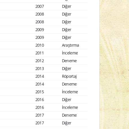
2007
Diğer
2008
Diğer
2008
Diğer
2009
Diğer
2009
Diğer
2010
Araştırma
2011
İnceleme
2012
Deneme
2013
Diğer
2014
Röportaj
2014
Deneme
2015
İnceleme
2016
Diğer
2016
İnceleme
2017
Deneme
2017
Diğer