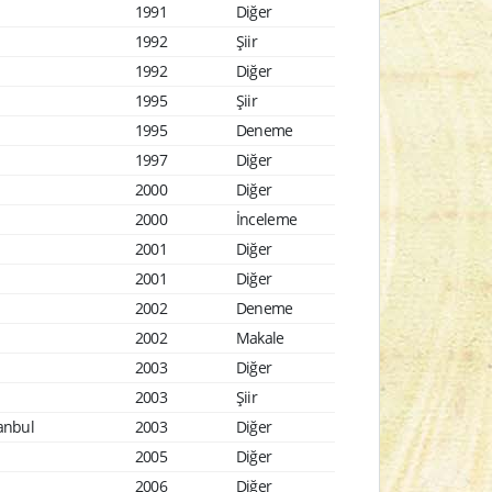
1991
Diğer
1992
Şiir
1992
Diğer
1995
Şiir
1995
Deneme
1997
Diğer
2000
Diğer
2000
İnceleme
2001
Diğer
2001
Diğer
2002
Deneme
2002
Makale
2003
Diğer
2003
Şiir
tanbul
2003
Diğer
2005
Diğer
2006
Diğer