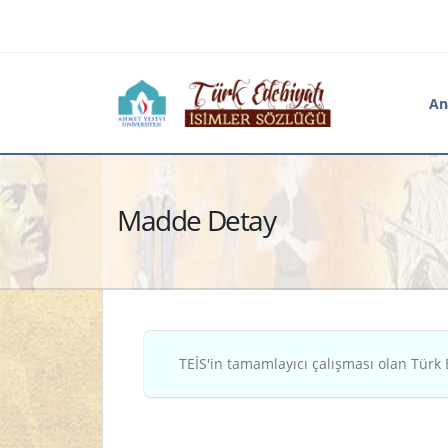
An
Madde Detay
TEİS'in tamamlayıcı çalışması olan Türk 