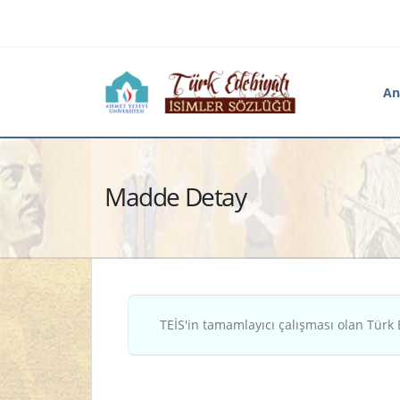
An
Madde Detay
TEİS'in tamamlayıcı çalışması olan Türk 