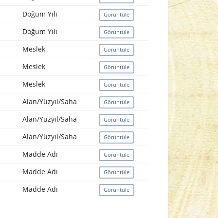
Doğum Yılı
Görüntüle
Doğum Yılı
Görüntüle
Meslek
Görüntüle
Meslek
Görüntüle
Meslek
Görüntüle
Alan/Yüzyıl/Saha
Görüntüle
Alan/Yüzyıl/Saha
Görüntüle
Alan/Yüzyıl/Saha
Görüntüle
Madde Adı
Görüntüle
Madde Adı
Görüntüle
Madde Adı
Görüntüle