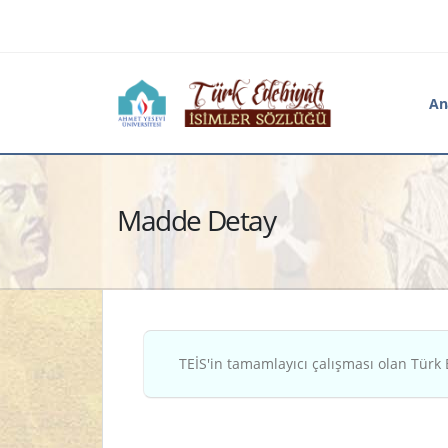
An
Madde Detay
TEİS'in tamamlayıcı çalışması olan Türk 