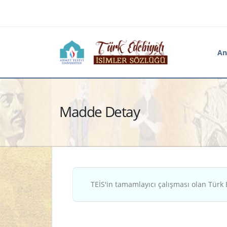
An
Madde Detay
TEİS'in tamamlayıcı çalışması olan Türk 