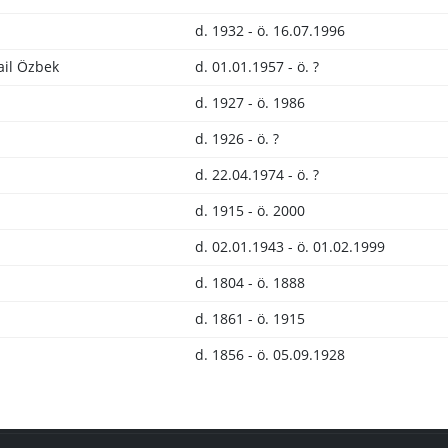
d. 1932 - ö. 16.07.1996
ail Özbek
d. 01.01.1957 - ö. ?
d. 1927 - ö. 1986
d. 1926 - ö. ?
d. 22.04.1974 - ö. ?
d. 1915 - ö. 2000
d. 02.01.1943 - ö. 01.02.1999
d. 1804 - ö. 1888
d. 1861 - ö. 1915
d. 1856 - ö. 05.09.1928