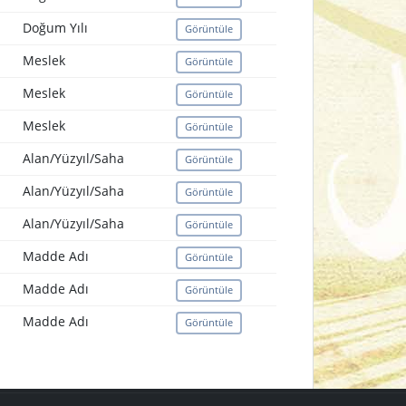
Doğum Yılı
Görüntüle
Meslek
Görüntüle
Meslek
Görüntüle
Meslek
Görüntüle
Alan/Yüzyıl/Saha
Görüntüle
Alan/Yüzyıl/Saha
Görüntüle
Alan/Yüzyıl/Saha
Görüntüle
Madde Adı
Görüntüle
Madde Adı
Görüntüle
Madde Adı
Görüntüle