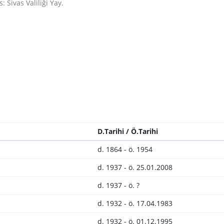
: Sivas Valiliği Yay.
D.Tarihi / Ö.Tarihi
d. 1864 - ö. 1954
d. 1937 - ö. 25.01.2008
d. 1937 - ö. ?
d. 1932 - ö. 17.04.1983
d. 1932 - ö. 01.12.1995