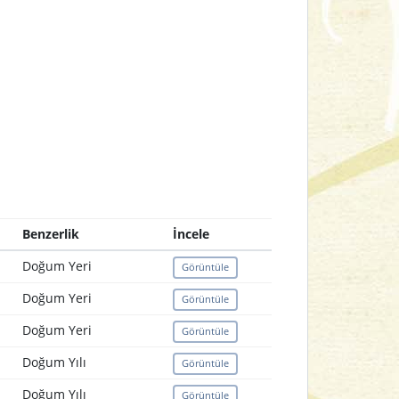
Benzerlik
İncele
Doğum Yeri
Görüntüle
Doğum Yeri
Görüntüle
Doğum Yeri
Görüntüle
Doğum Yılı
Görüntüle
Doğum Yılı
Görüntüle