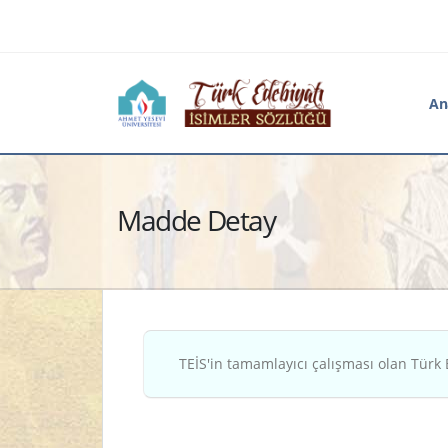
An
Madde Detay
TEİS'in tamamlayıcı çalışması olan Türk 