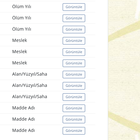
Ölüm Yılı
Görüntüle
Ölüm Yılı
Görüntüle
Ölüm Yılı
Görüntüle
Meslek
Görüntüle
Meslek
Görüntüle
Meslek
Görüntüle
Alan/Yüzyıl/Saha
Görüntüle
Alan/Yüzyıl/Saha
Görüntüle
Alan/Yüzyıl/Saha
Görüntüle
Madde Adı
Görüntüle
Madde Adı
Görüntüle
Madde Adı
Görüntüle