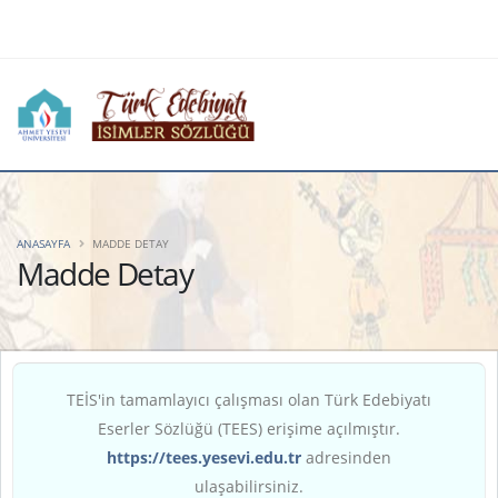
ANASAYFA
MADDE DETAY
Madde Detay
TEİS'in tamamlayıcı çalışması olan Türk Edebiyatı
Eserler Sözlüğü (TEES) erişime açılmıştır.
https://tees.yesevi.edu.tr
adresinden
ulaşabilirsiniz.