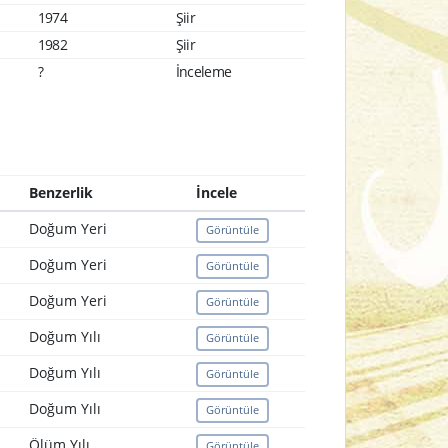
1974
Şiir
1982
Şiir
?
İnceleme
Benzerlik
İncele
Doğum Yeri
Görüntüle
Doğum Yeri
Görüntüle
Doğum Yeri
Görüntüle
Doğum Yılı
Görüntüle
Doğum Yılı
Görüntüle
Doğum Yılı
Görüntüle
Ölüm Yılı
Görüntüle