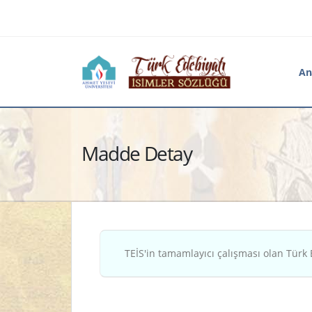
An
Madde Detay
TEİS'in tamamlayıcı çalışması olan Türk 