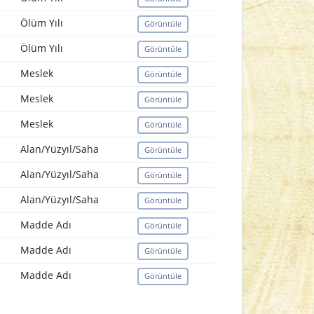
Ölüm Yılı
Görüntüle
Ölüm Yılı
Görüntüle
Meslek
Görüntüle
Meslek
Görüntüle
Meslek
Görüntüle
Alan/Yüzyıl/Saha
Görüntüle
Alan/Yüzyıl/Saha
Görüntüle
Alan/Yüzyıl/Saha
Görüntüle
Madde Adı
Görüntüle
Madde Adı
Görüntüle
Madde Adı
Görüntüle