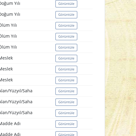
Doğum Yılı
Görüntüle
Doğum Yılı
Görüntüle
Ölüm Yılı
Görüntüle
Ölüm Yılı
Görüntüle
Ölüm Yılı
Görüntüle
Meslek
Görüntüle
Meslek
Görüntüle
Meslek
Görüntüle
Alan/Yüzyıl/Saha
Görüntüle
Alan/Yüzyıl/Saha
Görüntüle
Alan/Yüzyıl/Saha
Görüntüle
Madde Adı
Görüntüle
Madde Adı
Görüntüle