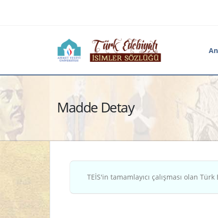
An
Madde Detay
TEİS'in tamamlayıcı çalışması olan Türk 