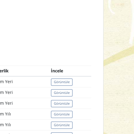
erlik
İncele
m Yeri
Görüntüle
m Yeri
Görüntüle
m Yeri
Görüntüle
m Yılı
Görüntüle
m Yılı
Görüntüle