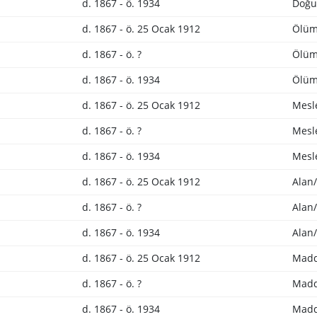
d. 1867 - ö. 1934
Doğu
d. 1867 - ö. 25 Ocak 1912
Ölüm 
d. 1867 - ö. ?
Ölüm 
d. 1867 - ö. 1934
Ölüm 
d. 1867 - ö. 25 Ocak 1912
Mesl
d. 1867 - ö. ?
Mesl
d. 1867 - ö. 1934
Mesl
d. 1867 - ö. 25 Ocak 1912
Alan/
d. 1867 - ö. ?
Alan/
d. 1867 - ö. 1934
Alan/
d. 1867 - ö. 25 Ocak 1912
Madd
d. 1867 - ö. ?
Madd
d. 1867 - ö. 1934
Madd