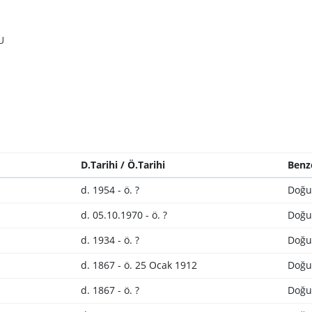
U
D.Tarihi / Ö.Tarihi
Benz
d. 1954 - ö. ?
Doğu
d. 05.10.1970 - ö. ?
Doğu
d. 1934 - ö. ?
Doğu
d. 1867 - ö. 25 Ocak 1912
Doğu
d. 1867 - ö. ?
Doğu