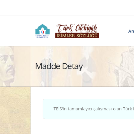
An
Madde Detay
TEİS'in tamamlayıcı çalışması olan Türk 