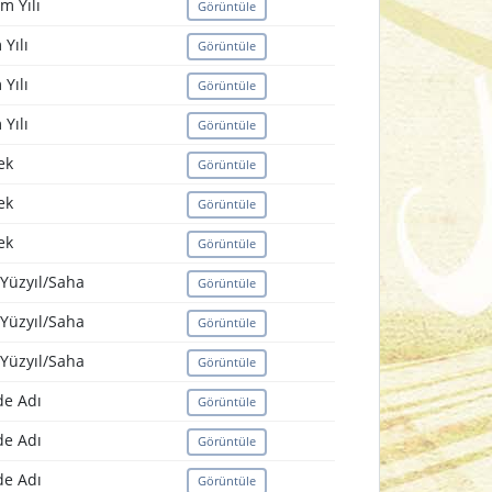
m Yılı
Görüntüle
Yılı
Görüntüle
Yılı
Görüntüle
Yılı
Görüntüle
ek
Görüntüle
ek
Görüntüle
ek
Görüntüle
Yüzyıl/Saha
Görüntüle
Yüzyıl/Saha
Görüntüle
Yüzyıl/Saha
Görüntüle
e Adı
Görüntüle
e Adı
Görüntüle
e Adı
Görüntüle