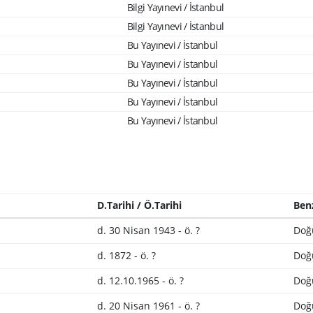
Bilgi Yayınevi / İstanbul
Bilgi Yayınevi / İstanbul
Bu Yayınevi / İstanbul
Bu Yayınevi / İstanbul
Bu Yayınevi / İstanbul
Bu Yayınevi / İstanbul
Bu Yayınevi / İstanbul
D.Tarihi / Ö.Tarihi
Ben
d. 30 Nisan 1943 - ö. ?
Doğ
d. 1872 - ö. ?
Doğ
d. 12.10.1965 - ö. ?
Doğ
d. 20 Nisan 1961 - ö. ?
Doğ