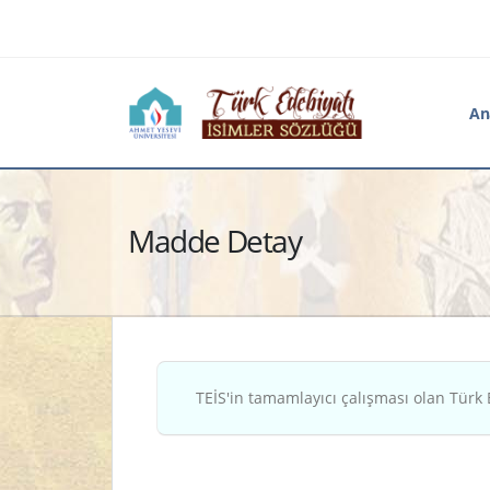
An
Madde Detay
TEİS'in tamamlayıcı çalışması olan Türk 