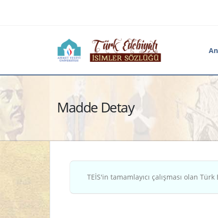
An
Madde Detay
TEİS'in tamamlayıcı çalışması olan Türk 