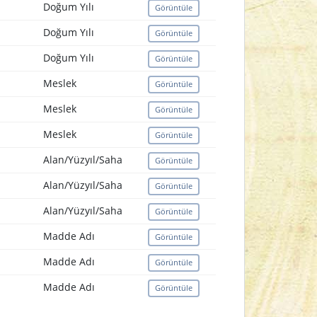
Doğum Yılı
Görüntüle
Doğum Yılı
Görüntüle
Doğum Yılı
Görüntüle
Meslek
Görüntüle
Meslek
Görüntüle
Meslek
Görüntüle
Alan/Yüzyıl/Saha
Görüntüle
Alan/Yüzyıl/Saha
Görüntüle
Alan/Yüzyıl/Saha
Görüntüle
Madde Adı
Görüntüle
Madde Adı
Görüntüle
Madde Adı
Görüntüle