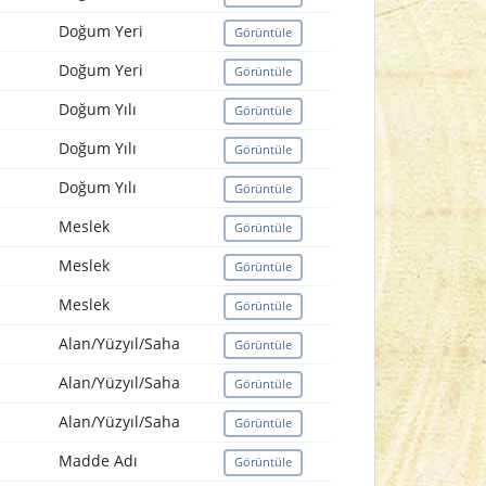
Doğum Yeri
Görüntüle
Doğum Yeri
Görüntüle
Doğum Yılı
Görüntüle
Doğum Yılı
Görüntüle
Doğum Yılı
Görüntüle
Meslek
Görüntüle
Meslek
Görüntüle
Meslek
Görüntüle
Alan/Yüzyıl/Saha
Görüntüle
Alan/Yüzyıl/Saha
Görüntüle
Alan/Yüzyıl/Saha
Görüntüle
Madde Adı
Görüntüle