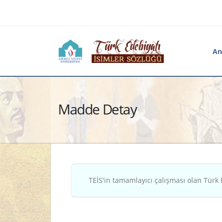
An
Madde Detay
TEİS'in tamamlayıcı çalışması olan Türk 