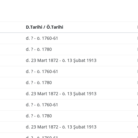
D.Tarihi / Ö.Tarihi
d. ? - ö. 1760-61
d. ? - ö. 1780
d. 23 Mart 1872 - ö. 13 Şubat 1913
d. ? - ö. 1760-61
d. ? - ö. 1780
d. 23 Mart 1872 - ö. 13 Şubat 1913
d. ? - ö. 1760-61
d. ? - ö. 1780
d. 23 Mart 1872 - ö. 13 Şubat 1913
d. ? - ö. 1760-61