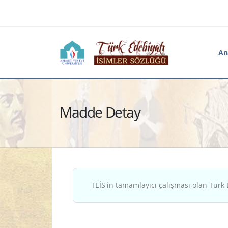
An
Madde Detay
TEİS'in tamamlayıcı çalışması olan Türk 