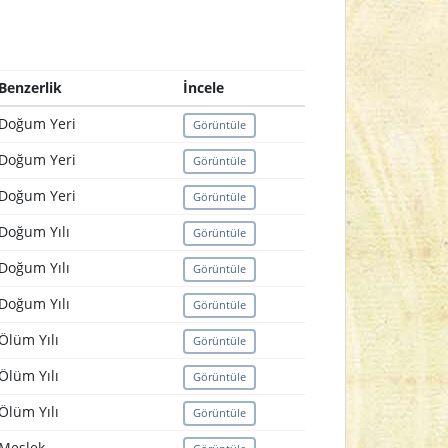
Benzerlik
İncele
Doğum Yeri
Görüntüle
Doğum Yeri
Görüntüle
Doğum Yeri
Görüntüle
Doğum Yılı
Görüntüle
Doğum Yılı
Görüntüle
Doğum Yılı
Görüntüle
Ölüm Yılı
Görüntüle
Ölüm Yılı
Görüntüle
Ölüm Yılı
Görüntüle
Meslek