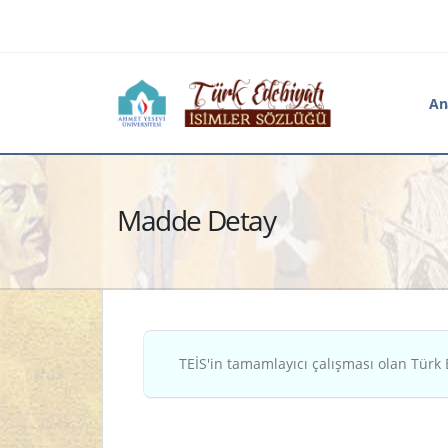
An
Madde Detay
TEİS'in tamamlayıcı çalışması olan Türk 