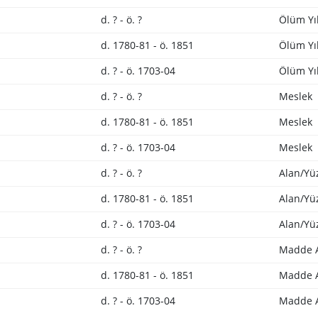
d. ? - ö. ?
Ölüm Yıl
d. 1780-81 - ö. 1851
Ölüm Yıl
d. ? - ö. 1703-04
Ölüm Yıl
d. ? - ö. ?
Meslek
d. 1780-81 - ö. 1851
Meslek
d. ? - ö. 1703-04
Meslek
d. ? - ö. ?
Alan/Yü
d. 1780-81 - ö. 1851
Alan/Yü
d. ? - ö. 1703-04
Alan/Yü
d. ? - ö. ?
Madde 
d. 1780-81 - ö. 1851
Madde 
d. ? - ö. 1703-04
Madde 