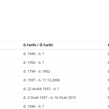
D.Tarihi / Ö.Tarihi
d. 1949 - ö. ?
d. 1950 - ö. ?
d. 1794 - ö. 1852
d. 1937 - ö. 11.12.2006
d. 22 Aralık 1937 - ö. ?
d. 2 Ocak 1937 - ö. 16 Ocak 2015
d. 1946 - ö. ?