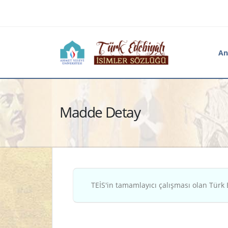
An
Madde Detay
TEİS'in tamamlayıcı çalışması olan Türk 