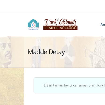
An
Madde Detay
TEİS'in tamamlayıcı çalışması olan Türk 