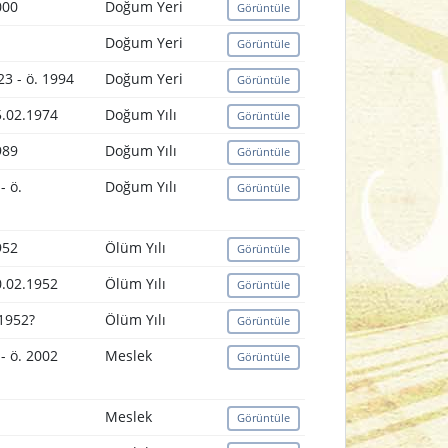
000
Doğum Yeri
Görüntüle
Doğum Yeri
Görüntüle
23 - ö. 1994
Doğum Yeri
Görüntüle
5.02.1974
Doğum Yılı
Görüntüle
989
Doğum Yılı
Görüntüle
- ö.
Doğum Yılı
Görüntüle
952
Ölüm Yılı
Görüntüle
0.02.1952
Ölüm Yılı
Görüntüle
/1952?
Ölüm Yılı
Görüntüle
- ö. 2002
Meslek
Görüntüle
Meslek
Görüntüle