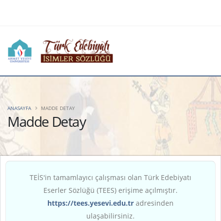
ANASAYFA
MADDE DETAY
Madde Detay
TEİS'in tamamlayıcı çalışması olan Türk Edebiyatı
Eserler Sözlüğü (TEES) erişime açılmıştır.
https://tees.yesevi.edu.tr
adresinden
ulaşabilirsiniz.