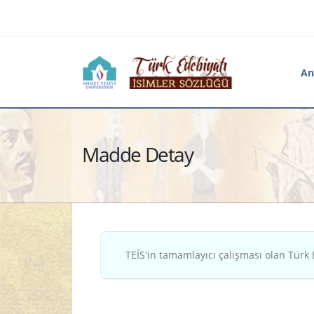
An
Madde Detay
TEİS'in tamamlayıcı çalışması olan Türk 