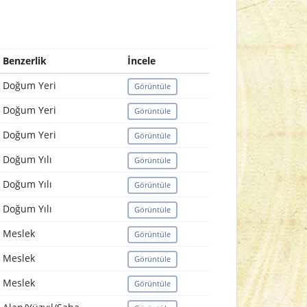
Benzerlik
İncele
Doğum Yeri
Görüntüle
Doğum Yeri
Görüntüle
Doğum Yeri
Görüntüle
Doğum Yılı
Görüntüle
Doğum Yılı
Görüntüle
Doğum Yılı
Görüntüle
Meslek
Görüntüle
Meslek
Görüntüle
Meslek
Görüntüle