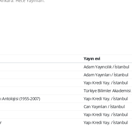
 Ankara: Hece Yayınları.
Yayın evi
Adam Yayıncılık / İstanbul
Adam Yayınları / İstanbul
Yapı Kredi Yay. / İstanbul
Türkiye Bilimler Akademisi
 Antolojisi (1955-2007)
Yapı Kredi Yay. / İstanbul
Can Yayınları / İstanbul
Yapı Kredi Yay. / İstanbul
r
Yapı Kredi Yay. / İstanbul