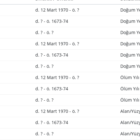
d. 12 Mart 1970 - ö. ?
Doğum Ye
d. ? - ö. 1673-74
Doğum Ye
d. ? - ö. ?
Doğum Ye
d. 12 Mart 1970 - ö. ?
Doğum Yı
d. ? - ö. 1673-74
Doğum Yı
d. ? - ö. ?
Doğum Yı
d. 12 Mart 1970 - ö. ?
Ölüm Yılı
d. ? - ö. 1673-74
Ölüm Yılı
d. ? - ö. ?
Ölüm Yılı
d. 12 Mart 1970 - ö. ?
Alan/Yüzy
d. ? - ö. 1673-74
Alan/Yüzy
d. ? - ö. ?
Alan/Yüzy