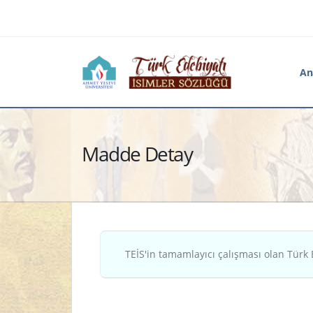
An
Madde Detay
TEİS'in tamamlayıcı çalışması olan Türk 