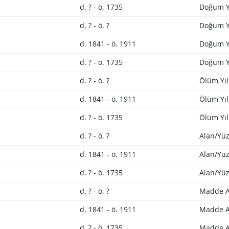
d. ? - ö. 1735
Doğum Y
d. ? - ö. ?
Doğum Yı
d. 1841 - ö. 1911
Doğum Yı
d. ? - ö. 1735
Doğum Yı
d. ? - ö. ?
Ölüm Yıl
d. 1841 - ö. 1911
Ölüm Yıl
d. ? - ö. 1735
Ölüm Yıl
d. ? - ö. ?
Alan/Yüz
d. 1841 - ö. 1911
Alan/Yüz
d. ? - ö. 1735
Alan/Yüz
d. ? - ö. ?
Madde A
d. 1841 - ö. 1911
Madde A
d. ? - ö. 1735
Madde A