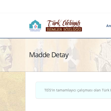
An
Madde Detay
TEİS'in tamamlayıcı çalışması olan Türk 