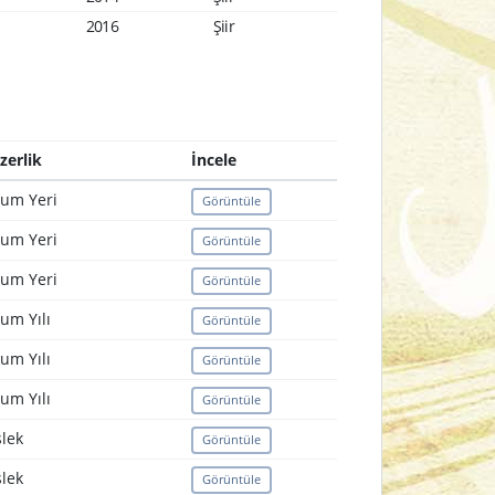
2016
Şiir
zerlik
İncele
um Yeri
Görüntüle
um Yeri
Görüntüle
um Yeri
Görüntüle
um Yılı
Görüntüle
um Yılı
Görüntüle
um Yılı
Görüntüle
lek
Görüntüle
lek
Görüntüle