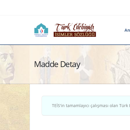
An
Madde Detay
TEİS'in tamamlayıcı çalışması olan Türk 