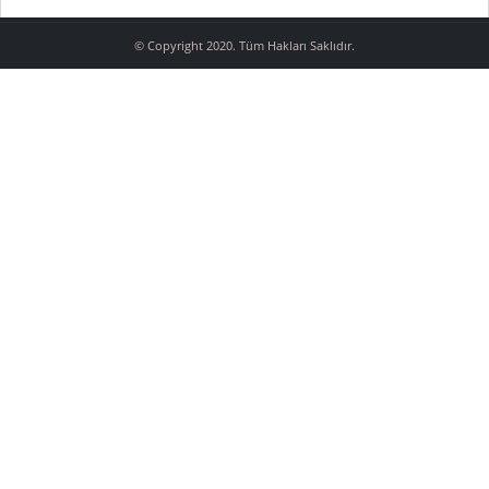
© Copyright 2020. Tüm Hakları Saklıdır.