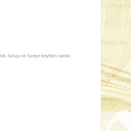
i. Farsça ve Türkçe beyitleri vardır.