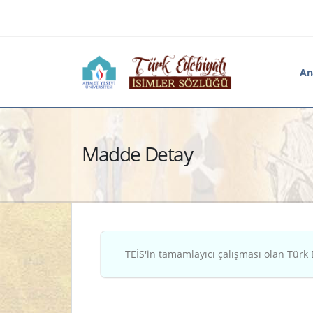
An
Madde Detay
TEİS'in tamamlayıcı çalışması olan Türk 