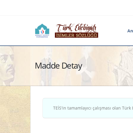
An
Madde Detay
TEİS'in tamamlayıcı çalışması olan Türk 