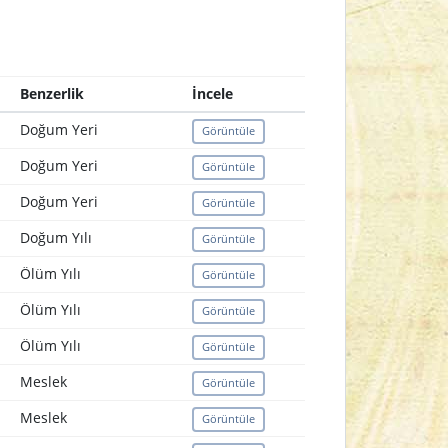
Benzerlik
İncele
Doğum Yeri
Görüntüle
Doğum Yeri
Görüntüle
Doğum Yeri
Görüntüle
Doğum Yılı
Görüntüle
Ölüm Yılı
Görüntüle
Ölüm Yılı
Görüntüle
Ölüm Yılı
Görüntüle
Meslek
Görüntüle
Meslek
Görüntüle