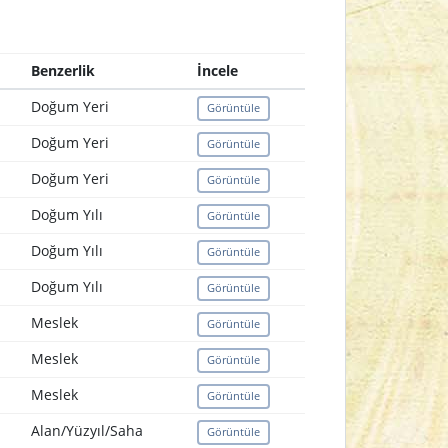
Benzerlik
İncele
Doğum Yeri
Görüntüle
Doğum Yeri
Görüntüle
Doğum Yeri
Görüntüle
Doğum Yılı
Görüntüle
Doğum Yılı
Görüntüle
Doğum Yılı
Görüntüle
Meslek
Görüntüle
Meslek
Görüntüle
Meslek
Görüntüle
Alan/Yüzyıl/Saha
Görüntüle