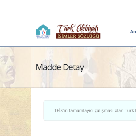
An
Madde Detay
TEİS'in tamamlayıcı çalışması olan Türk 