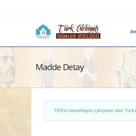
An
Madde Detay
TEİS'in tamamlayıcı çalışması olan Türk 