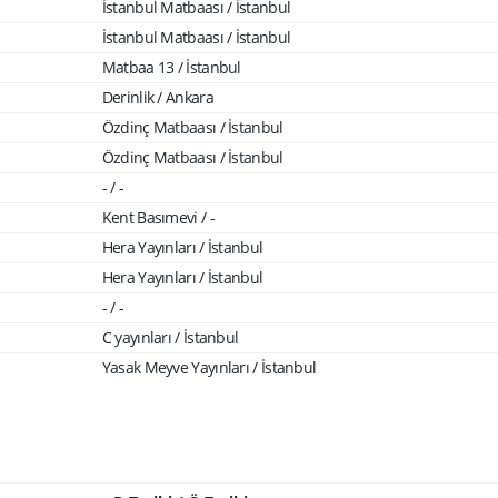
İstanbul Matbaası / İstanbul
İstanbul Matbaası / İstanbul
Matbaa 13 / İstanbul
Derinlik / Ankara
Özdinç Matbaası / İstanbul
Özdinç Matbaası / İstanbul
- / -
Kent Basımevi / -
Hera Yayınları / İstanbul
Hera Yayınları / İstanbul
- / -
C yayınları / İstanbul
Yasak Meyve Yayınları / İstanbul