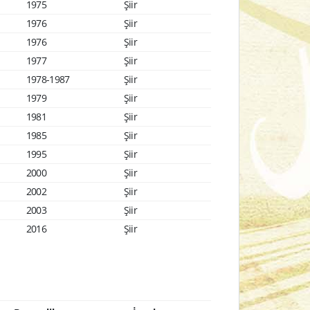
1975
Şiir
1976
Şiir
1976
Şiir
1977
Şiir
1978-1987
Şiir
1979
Şiir
1981
Şiir
1985
Şiir
1995
Şiir
2000
Şiir
2002
Şiir
2003
Şiir
2016
Şiir