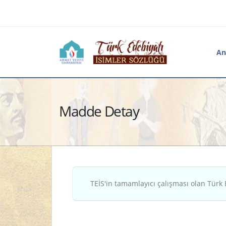
An
Madde Detay
TEİS'in tamamlayıcı çalışması olan Türk 