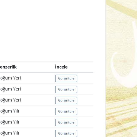
enzerlik
İncele
oğum Yeri
Görüntüle
oğum Yeri
Görüntüle
oğum Yeri
Görüntüle
oğum Yılı
Görüntüle
oğum Yılı
Görüntüle
oğum Yılı
Görüntüle