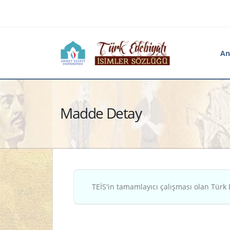
An
Madde Detay
TEİS'in tamamlayıcı çalışması olan Türk 