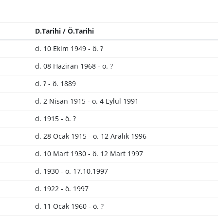
D.Tarihi / Ö.Tarihi
d. 10 Ekim 1949 - ö. ?
d. 08 Haziran 1968 - ö. ?
d. ? - ö. 1889
d. 2 Nisan 1915 - ö. 4 Eylül 1991
d. 1915 - ö. ?
d. 28 Ocak 1915 - ö. 12 Aralık 1996
d. 10 Mart 1930 - ö. 12 Mart 1997
d. 1930 - ö. 17.10.1997
d. 1922 - ö. 1997
d. 11 Ocak 1960 - ö. ?