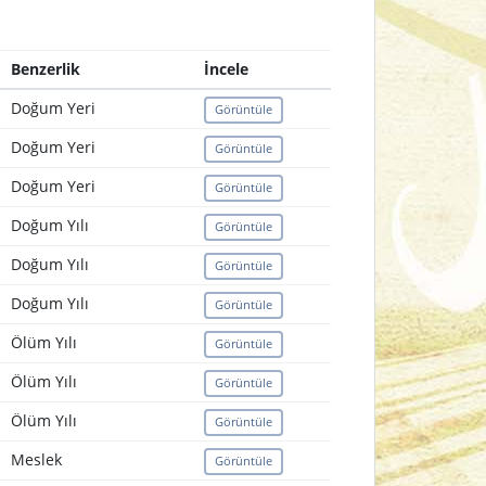
Benzerlik
İncele
Doğum Yeri
Görüntüle
Doğum Yeri
Görüntüle
Doğum Yeri
Görüntüle
Doğum Yılı
Görüntüle
Doğum Yılı
Görüntüle
Doğum Yılı
Görüntüle
Ölüm Yılı
Görüntüle
Ölüm Yılı
Görüntüle
Ölüm Yılı
Görüntüle
Meslek
Görüntüle