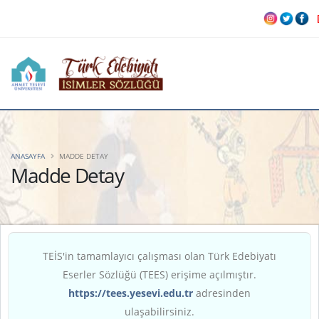
ANASAYFA
MADDE DETAY
Madde Detay
TEİS'in tamamlayıcı çalışması olan Türk Edebiyatı
Eserler Sözlüğü (TEES) erişime açılmıştır.
https://tees.yesevi.edu.tr
adresinden
ulaşabilirsiniz.