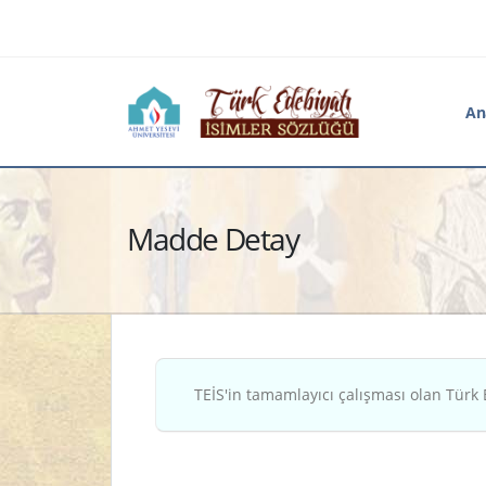
An
Madde Detay
TEİS'in tamamlayıcı çalışması olan Türk 