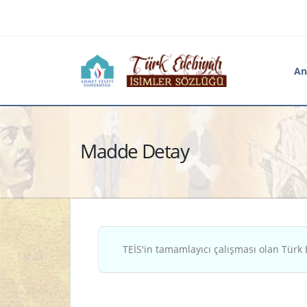
An
Madde Detay
TEİS'in tamamlayıcı çalışması olan Türk 