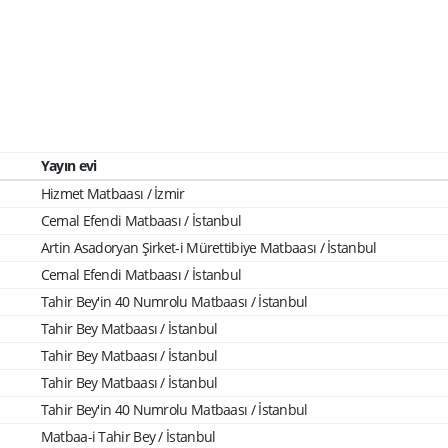
Yayın evi
Hizmet Matbaası / İzmir
Cemal Efendi Matbaası / İstanbul
Artin Asadoryan Şirket-i Mürettibiye Matbaası / İstanbul
Cemal Efendi Matbaası / İstanbul
Tahir Bey'in 40 Numrolu Matbaası / İstanbul
Tahir Bey Matbaası / İstanbul
Tahir Bey Matbaası / İstanbul
Tahir Bey Matbaası / İstanbul
Tahir Bey'in 40 Numrolu Matbaası / İstanbul
Matbaa-i Tahir Bey / İstanbul