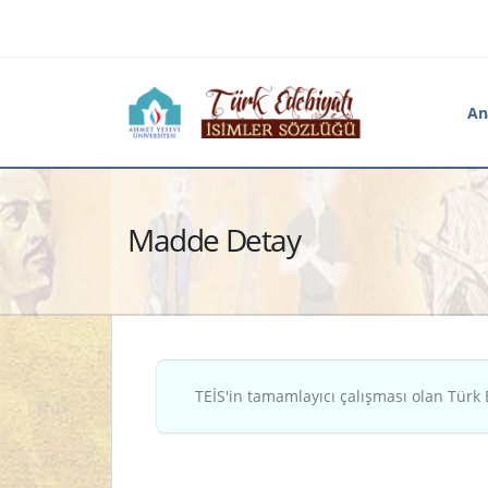
An
Madde Detay
TEİS'in tamamlayıcı çalışması olan Türk 