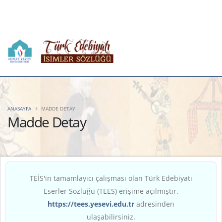
ANASAYFA
MADDE DETAY
Madde Detay
TEİS'in tamamlayıcı çalışması olan Türk Edebiyatı
Eserler Sözlüğü (TEES) erişime açılmıştır.
https://tees.yesevi.edu.tr
adresinden
ulaşabilirsiniz.